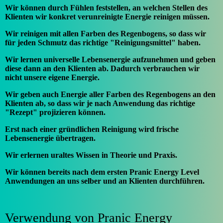
Wir können durch Fühlen feststellen, an welchen Stellen des
Klienten wir konkret verunreinigte Energie reinigen müssen.
Wir reinigen mit allen Farben des Regenbogens, so dass wir
für jeden Schmutz das richtige "Reinigungsmittel" haben.
Wir lernen universelle Lebensenergie aufzunehmen und geben
diese dann an den Klienten ab. Dadurch verbrauchen wir
nicht unsere eigene Energie.
Wir geben auch Energie aller Farben des Regenbogens an den
Klienten ab, so dass wir je nach Anwendung das richtige
"Rezept" projizieren können.
Erst nach einer gründlichen Reinigung wird frische
Lebensenergie übertragen.
Wir erlernen uraltes Wissen in Theorie und Praxis.
Wir können bereits nach dem ersten Pranic Energy Level
Anwendungen an uns selber und an Klienten durchführen.
Verwendung von Pranic Energy