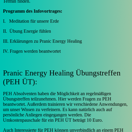
Termin finden.
Programm des Infovortrages:
I. Meditation für unsere Erde
II. Übung Energie fühlen
III. Erklärungen zu Pranic Energy Healing
IV. Fragen werden beantwortet
Pranic Energy Healing Übungstreffen
(PEH ÜT):
PEH Absolventen haben die Möglichkeit an regelmäßigen
Übungstreffen teilzunehmen. Hier werden Fragen zu PEH
beantwortet. Außerdem trainieren wir verschiedene Anwendungen,
um unser Wissen zu verfeinern. Es kann natürlich auch auf
persönliche Anliegen eingegangen werden. Die
Umkostenpauschale für ein PEH ÜT beträgt 10 Euro.
Auch Interessierte für PEH können unverbindlich an einem PEH