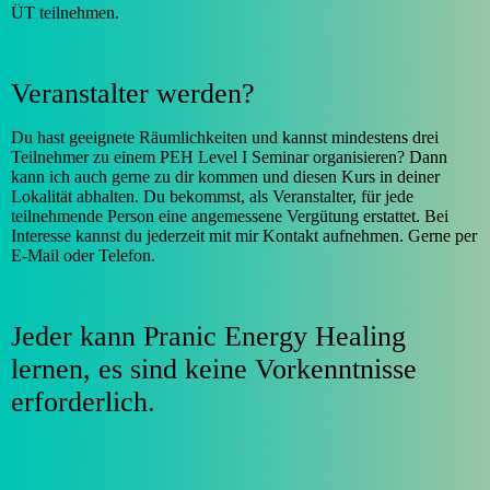
ÜT teilnehmen.
Veranstalter werden?
Du hast geeignete Räumlichkeiten und kannst mindestens drei
Teilnehmer zu einem PEH Level I Seminar organisieren? Dann
kann ich auch gerne zu dir kommen und diesen Kurs in deiner
Lokalität abhalten. Du bekommst, als Veranstalter, für jede
teilnehmende Person eine angemessene Vergütung erstattet. Bei
Interesse kannst du jederzeit mit mir Kontakt aufnehmen. Gerne per
E-Mail oder Telefon.
Jeder kann Pranic Energy Healing
lernen, es sind keine Vorkenntnisse
erforderlich.