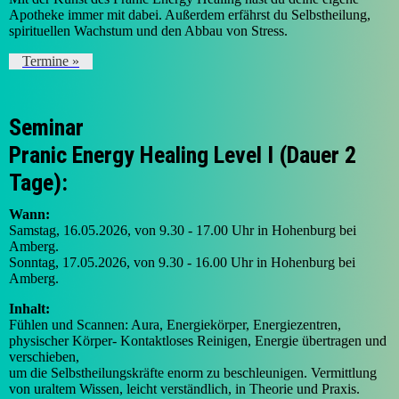
Apotheke immer mit dabei. Außerdem erfährst du Selbstheilung,
spirituellen Wachstum und den Abbau von Stress.
Termine »
Seminar
Pranic Energy Healing Level I (Dauer 2
Tage):
Wann:
Samstag, 16.05.2026, von 9.30 - 17.00 Uhr in Hohenburg bei
Amberg.
Sonntag, 17.05.2026, von 9.30 - 16.00 Uhr in Hohenburg bei
Amberg.
Inhalt:
Fühlen und Scannen: Aura, Energiekörper, Energiezentren,
physischer Körper- Kontaktloses Reinigen, Energie übertragen und
verschieben,
um die Selbstheilungskräfte enorm zu beschleunigen. Vermittlung
von uraltem Wissen, leicht verständlich, in Theorie und Praxis.