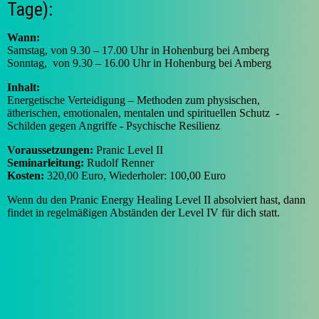
Tage):
Wann:
Samstag, von 9.30 – 17.00 Uhr in Hohenburg bei Amberg
Sonntag, von 9.30 – 16.00 Uhr in Hohenburg bei Amberg
Inhalt:
Energetische Verteidigung – Methoden zum physischen,
ätherischen, emotionalen, mentalen und spirituellen Schutz -
Schilden gegen Angriffe - Psychische Resilienz
Voraussetzungen:
Pranic Level II
Seminarleitung:
Rudolf Renner
Kosten:
320,00 Euro, Wiederholer: 100,00 Euro
Wenn du den Pranic Energy Healing Level II absolviert hast, dann
findet in regelmäßigen Abständen der Level IV für dich statt.