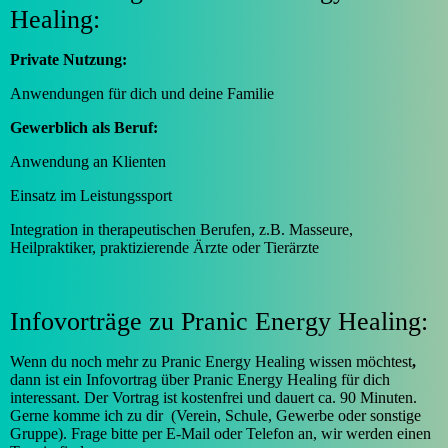
Healing:
Private Nutzung:
Anwendungen für dich und deine Familie
Gewerblich als Beruf:
Anwendung an Klienten
Einsatz im Leistungssport
Integration in therapeutischen Berufen, z.B. Masseure,
Heilpraktiker, praktizierende Ärzte oder Tierärzte
Infovorträge zu Pranic Energy Healing:
Wenn du noch mehr zu Pranic Energy Healing wiss
en möchtest
,
dann ist ein Infovortrag über Pranic Energy Healing für dich
interessant. Der Vortrag ist kostenfrei und dauert ca. 90 Minuten.
Gerne komme ich zu dir (Verein, Schule, Gewerbe oder sonstige
Gruppe). Frage bitte per E-Mail oder Telefon an, wir werden einen