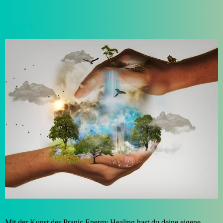
PRANA
Mit der Kunst des Pranic Energy Healing hast du deine eigene